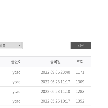
검색
글쓴이
등록일
조회
ycac
2022.09.06 23:40
1171
ycac
2022.06.23 11:17
1309
ycac
2022.06.23 11:10
1283
ycac
2022.05.26 10:17
1352